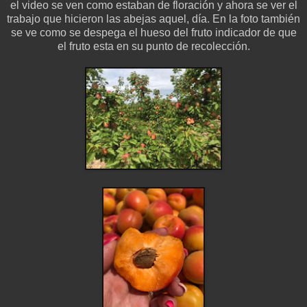
el video se ven como estaban de floración y ahora se ver el
trabajo que hicieron las abejas aquel, día. En la foto también
se ve como se despega el hueso del fruto indicador de que
el fruto esta en su punto de recolección.