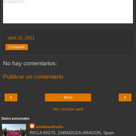
evaluación.
-
abril 16, 2021
Compartir
No hay comentarios:
Publicar un comentario
‹
›
Inicio
Ver versión web
Datos personales
andreeafruits
RICLA 50270, ZARAGOZA-ARAGON, Spain