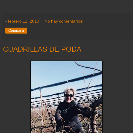
-
febrero 11, 2019
No hay comentarios:
Compartir
CUADRILLAS DE PODA