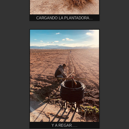
CARGANDO LA PLANTADORA...
Y A REGAR.....