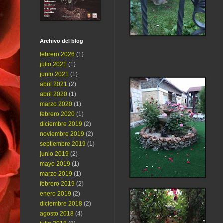
Archivo del blog
febrero 2026
(1)
julio 2021
(1)
junio 2021
(1)
abril 2021
(2)
abril 2020
(1)
marzo 2020
(1)
febrero 2020
(1)
diciembre 2019
(2)
noviembre 2019
(2)
septiembre 2019
(1)
junio 2019
(2)
mayo 2019
(1)
marzo 2019
(1)
febrero 2019
(2)
enero 2019
(2)
diciembre 2018
(2)
agosto 2018
(4)