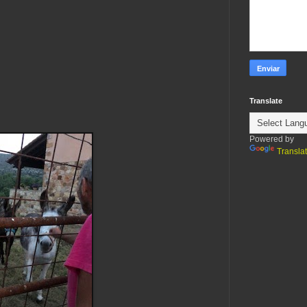
Translate
Powered by
Transla