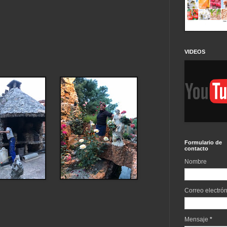
VIDEOS
Formulario de
contacto
Nombre
Correo electró
Mensaje
*