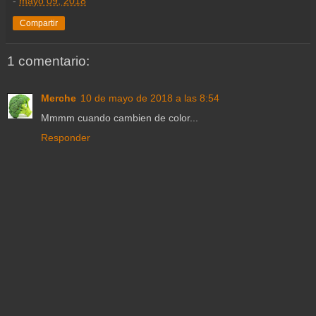
-
mayo 09, 2018
Compartir
1 comentario:
Merche
10 de mayo de 2018 a las 8:54
Mmmm cuando cambien de color...
Responder