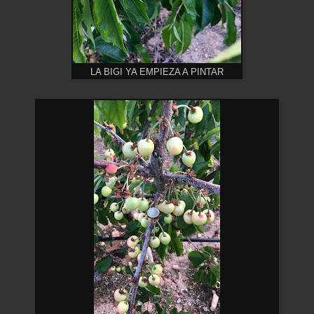
LA BIGI YA EMPIEZA A PINTAR