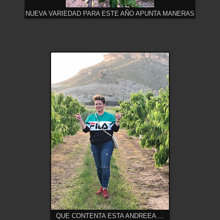
NUEVA VARIEDAD PARA ESTE AÑO APUNTA MANERAS
QUE CONTENTA ESTA ANDREEA....