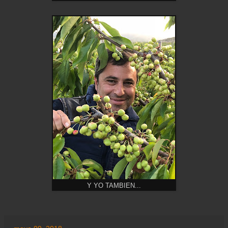
Y YO TAMBIEN...